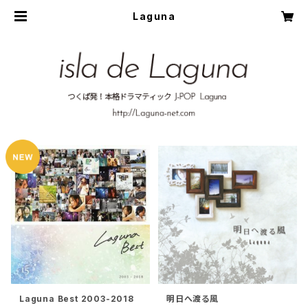
Laguna
Laguna Best 2003-2018
明日へ渡る風